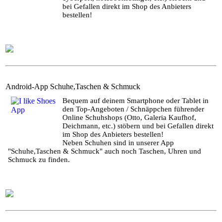
bei Gefallen direkt im Shop des Anbieters
bestellen!
Android-App Schuhe,Taschen & Schmuck
Bequem auf deinem Smartphone oder Tablet in
den Top-Angeboten / Schnäppchen führender
Online Schuhshops (Otto, Galeria Kaufhof,
Deichmann, etc.) stöbern und bei Gefallen direkt
im Shop des Anbieters bestellen!
Neben Schuhen sind in unserer App
"Schuhe,Taschen & Schmuck" auch noch Taschen, Uhren und
Schmuck zu finden.